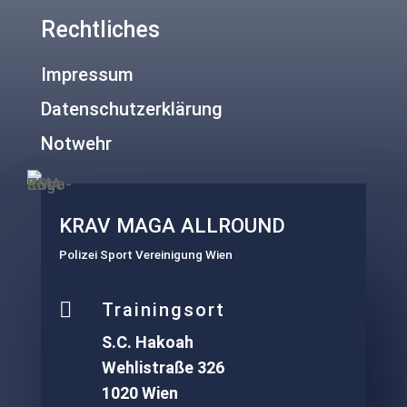
Rechtliches
Impressum
Datenschutzerklärung
Notwehr
KRAV MAGA ALLROUND
Polizei Sport Vereinigung Wien

Trainingsort
S.C. Hakoah
Wehlistraße 326
1020 Wien