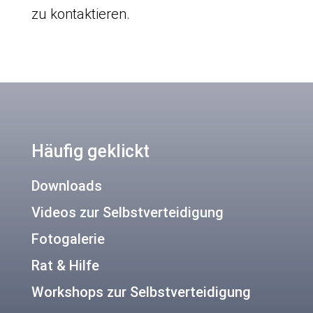
zu kontaktieren.
Häufig geklickt
Downloads
Videos zur Selbstverteidigung
Fotogalerie
Rat & Hilfe
Workshops zur Selbstverteidigung