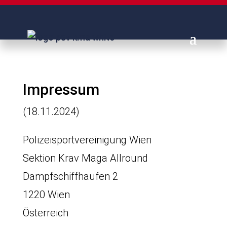
Impressum
(18.11.2024)
Polizeisportvereinigung Wien
Sektion Krav Maga Allround
Dampfschiffhaufen 2
1220 Wien
Österreich