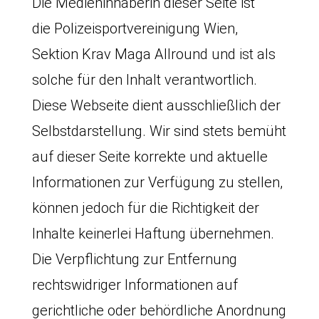
Die Medieninhaberin dieser Seite ist
die
Polizeisportvereinigung Wien,
Sektion Krav Maga Allround
und ist als
solche für den Inhalt verantwortlich.
Diese Webseite dient ausschließlich der
Selbstdarstellung. Wir sind stets bemüht
auf dieser Seite korrekte und aktuelle
Informationen zur Verfügung zu stellen,
können jedoch für die Richtigkeit der
Inhalte keinerlei Haftung übernehmen.
Die Verpflichtung zur Entfernung
rechtswidriger Informationen auf
gerichtliche oder behördliche Anordnung