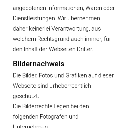
angebotenen Informationen, Waren oder
Dienstleistungen. Wir übernehmen
daher keinerlei Verantwortung, aus
welchem Rechtsgrund auch immer, für
den Inhalt der Webseiten Dritter.
Bildernachweis
Die Bilder, Fotos und Grafiken auf dieser
Webseite sind urheberrechtlich
geschützt.
Die Bilderrechte liegen bei den
folgenden Fotografen und
Unternehmen: