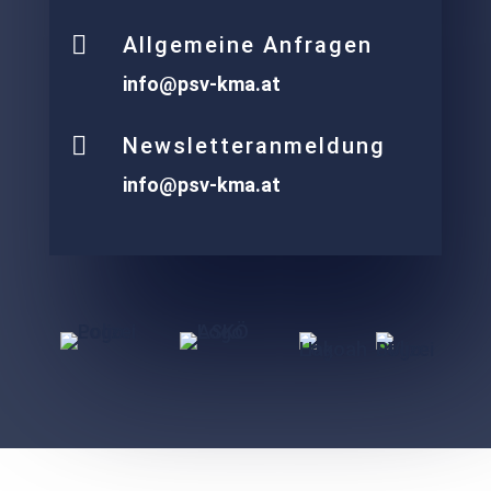

Allgemeine Anfragen
info@psv-kma.at

Newsletteranmeldung
info@psv-kma.at