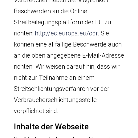
Verbraucher haben die Möglichkeit,
Beschwerden an die Online
Streitbeilegungsplattform der EU zu
richten:
http://ec.europa.eu/odr
. Sie
können eine allfällige Beschwerde auch
an die oben angegebene E-Mail-Adresse
richten. Wir weisen darauf hin, dass wir
nicht zur Teilnahme an einem
Streitschlichtungsverfahren vor der
Verbraucherschlichtungsstelle
verpflichtet sind.
Inhalte der Webseite