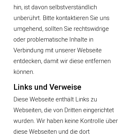
hin, ist davon selbstverständlich
unberührt. Bitte kontaktieren Sie uns
umgehend, sollten Sie rechtswidrige
oder problematische Inhalte in
Verbindung mit unserer Webseite
entdecken, damit wir diese entfernen
können.
Links und Verweise
Diese Webseite enthält Links zu
Webseiten, die von Dritten eingerichtet
wurden. Wir haben keine Kontrolle über
diese Webseiten und die dort