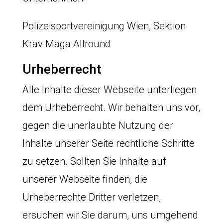
Polizeisportvereinigung Wien, Sektion
Krav Maga Allround
Urheberrecht
Alle Inhalte dieser Webseite unterliegen
dem Urheberrecht. Wir behalten uns vor,
gegen die unerlaubte Nutzung der
Inhalte unserer Seite rechtliche Schritte
zu setzen. Sollten Sie Inhalte auf
unserer Webseite finden, die
Urheberrechte Dritter verletzen,
ersuchen wir Sie darum, uns umgehend